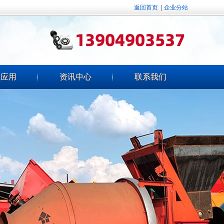
返回首页
|
企业分站
程应用
资讯中心
联系我们