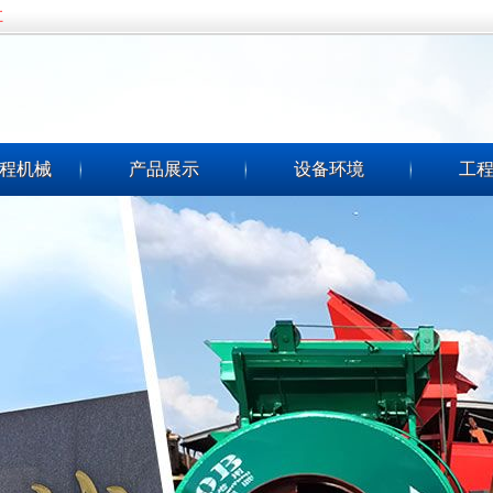
五
程机械
产品展示
设备环境
工