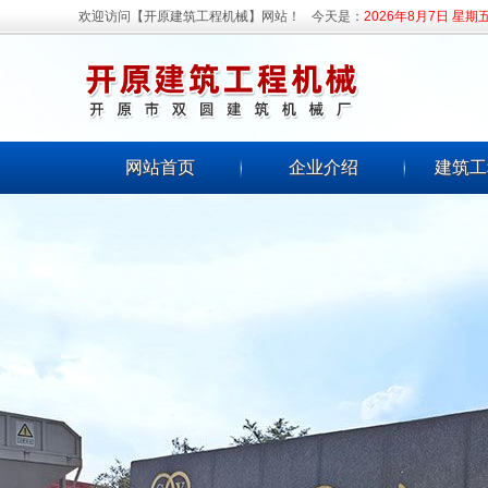
欢迎访问【开原建筑工程机械】网站！
今天是：
2026年8月7日 星期
网站首页
企业介绍
建筑工